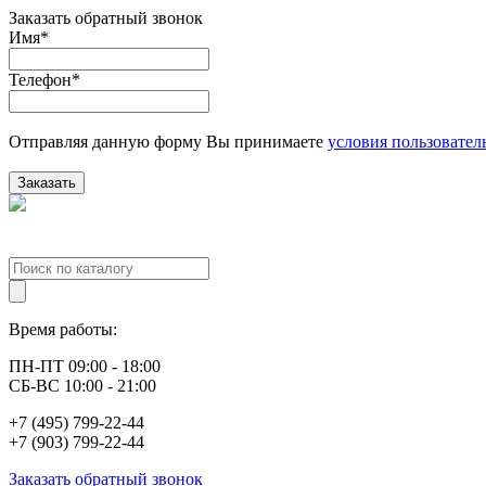
Заказать обратный звонок
Имя
*
Телефон
*
Отправляя данную форму Вы принимаете
условия пользовател
Заказать
Время работы:
ПН-ПТ 09:00 - 18:00
СБ-ВС 10:00 - 21:00
+7 (495) 799-22-44
+7 (903) 799-22-44
Заказать обратный звонок