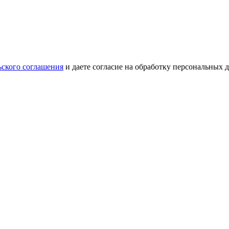
ьского соглашения
и даете согласие на обработку персональных 