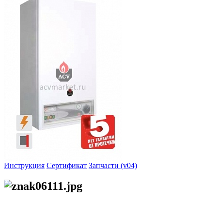
Инструкция
Сертификат
Запчасти (v04)