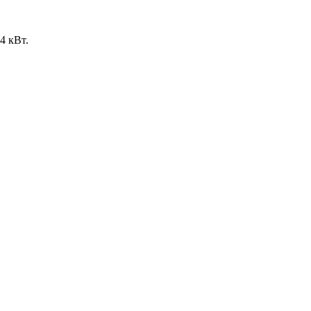
4 кВт.