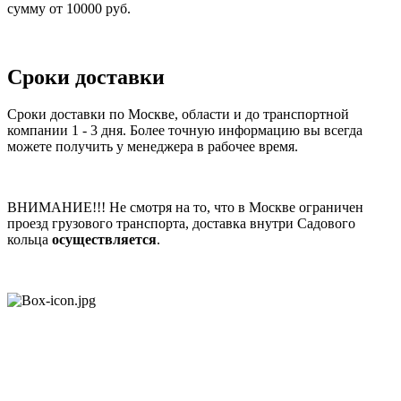
сумму от 10000 руб.
Сроки доставки
Сроки доставки по Москве, области и до транспортной
компании 1 - 3 дня. Более точную информацию вы всегда
можете получить у менеджера в рабочее время.
ВНИМАНИЕ!!! Не смотря на то, что в Москве ограничен
проезд грузового транспорта, доставка внутри Садового
кольца
осуществляется
.