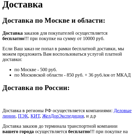
Доставка
Доставка по Москве и области:
Доставка
заказов для покупателей осуществляется
бесплатно
!!! при покупке на сумму от 10000 руб.
Если Ваш заказ не попал в рамки бесплатной доставки, мы
можем предложить Вам воспользоваться услугой платной
доставки:
по Москве - 500 руб.
по Московской области - 850 руб. + 36 руб./км от МКАД
Доставка по России:
Доставка в регионы РФ осуществляется компаниями:
Деловые
линии
,
ПЭК
,
КИТ
,
ЖелДорЭкспедиция
, и д.р
Доставка заказов до терминала транспортной компании
вашего города
осуществляется
бесплатно
!!! при покупке на