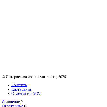
© Интернет-магазин acvmarket.ru, 2026
Контакты
Карта сайта
О компании ACV
Сравнение
0
Отложенные
0