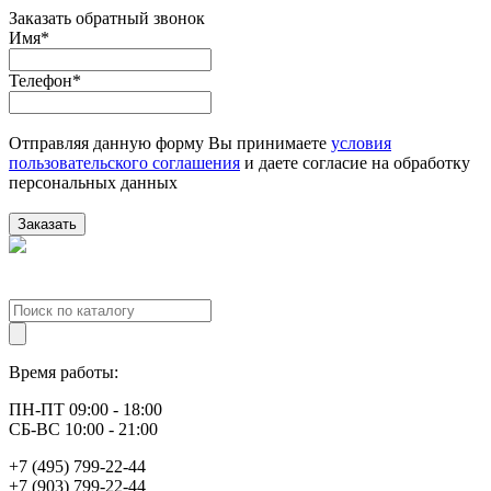
Заказать обратный звонок
Имя
*
Телефон
*
Отправляя данную форму Вы принимаете
условия
пользовательского соглашения
и даете согласие на обработку
персональных данных
Заказать
Время работы:
ПН-ПТ 09:00 - 18:00
СБ-ВС 10:00 - 21:00
+7 (495) 799-22-44
+7 (903) 799-22-44