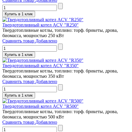
Сравнить товар
Добавлено
Купить в 1 клик
Твердотопливный котел ACV "R250"
Твердотопливные котлы, топливо: торф. брикеты, дрова,
биомасса, мощностью 250 кВт
Сравнить товар
Добавлено
Купить в 1 клик
Твердотопливный котел ACV "R350"
Твердотопливные котлы, топливо: торф. брикеты, дрова,
биомасса, мощностью 350 кВт
Сравнить товар
Добавлено
Купить в 1 клик
Твердотопливный котел ACV "R500"
Твердотопливные котлы, топливо: торф. брикеты, дрова,
биомасса, мощностью 500 кВт
Сравнить товар
Добавлено