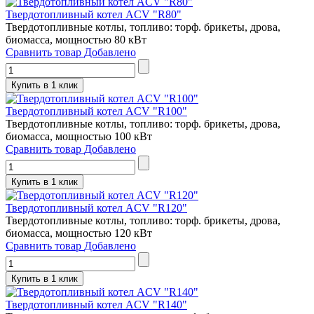
Твердотопливный котел ACV "R80"
Твердотопливные котлы, топливо: торф. брикеты, дрова,
биомасса, мощностью 80 кВт
Сравнить товар
Добавлено
Купить в 1 клик
Твердотопливный котел ACV "R100"
Твердотопливные котлы, топливо: торф. брикеты, дрова,
биомасса, мощностью 100 кВт
Сравнить товар
Добавлено
Купить в 1 клик
Твердотопливный котел ACV "R120"
Твердотопливные котлы, топливо: торф. брикеты, дрова,
биомасса, мощностью 120 кВт
Сравнить товар
Добавлено
Купить в 1 клик
Твердотопливный котел ACV "R140"