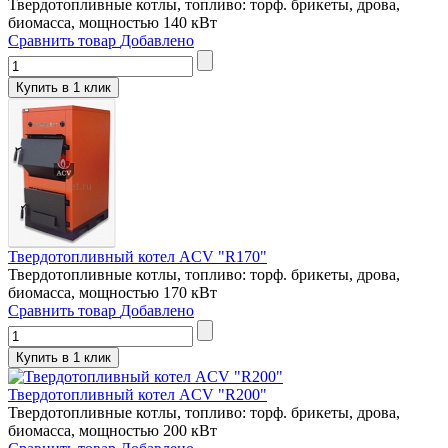
Твердотопливные котлы, топливо: торф. брикеты, дрова,
биомасса, мощностью 140 кВт
Сравнить товар
Добавлено
Купить в 1 клик
Твердотопливный котел ACV "R170"
Твердотопливные котлы, топливо: торф. брикеты, дрова,
биомасса, мощностью 170 кВт
Сравнить товар
Добавлено
Купить в 1 клик
Твердотопливный котел ACV "R200"
Твердотопливные котлы, топливо: торф. брикеты, дрова,
биомасса, мощностью 200 кВт