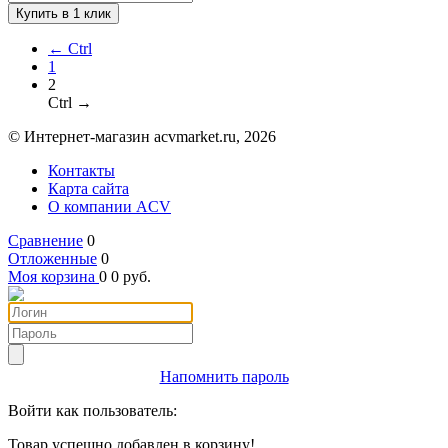
Купить в 1 клик
← Ctrl
1
2
Ctrl →
© Интернет-магазин acvmarket.ru, 2026
Контакты
Карта сайта
О компании ACV
Сравнение
0
Отложенные
0
Моя корзина
0
0
руб.
Напомнить пароль
Войти как пользователь:
Товар успешно добавлен в корзину!