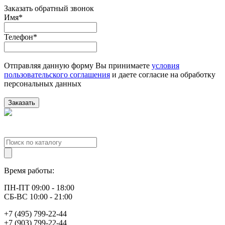
Заказать обратный звонок
Имя
*
Телефон
*
Отправляя данную форму Вы принимаете
условия
пользовательского соглашения
и даете согласие на обработку
персональных данных
Заказать
Время работы:
ПН-ПТ 09:00 - 18:00
СБ-ВС 10:00 - 21:00
+7 (495) 799-22-44
+7 (903) 799-22-44