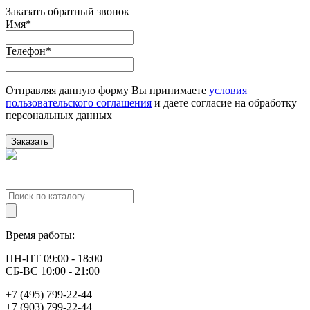
Заказать обратный звонок
Имя
*
Телефон
*
Отправляя данную форму Вы принимаете
условия
пользовательского соглашения
и даете согласие на обработку
персональных данных
Заказать
Время работы:
ПН-ПТ 09:00 - 18:00
СБ-ВС 10:00 - 21:00
+7 (495) 799-22-44
+7 (903) 799-22-44