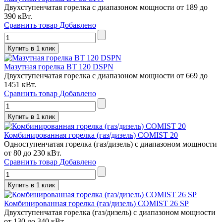
Двухступенчатая горелка с диапазоном мощности от 189 до
390 кВт.
Сравнить товар
Добавлено
Купить в 1 клик
Мазутная горелка BT 120 DSPN
Двухступенчатая горелка с диапазоном мощности от 669 до
1451 кВт.
Сравнить товар
Добавлено
Купить в 1 клик
Комбинированная горелка (газ/дизель) COMIST 20
Одноступенчатая горелка (газ/дизель) с диапазоном мощности
от 80 до 230 кВт.
Сравнить товар
Добавлено
Купить в 1 клик
Комбинированная горелка (газ/дизель) COMIST 26 SP
Двухступенчатая горелка (газ/дизель) с диапазоном мощности
от 130 до 340 кВт.