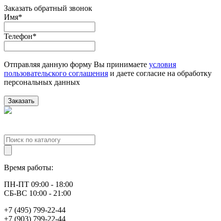
Заказать обратный звонок
Имя
*
Телефон
*
Отправляя данную форму Вы принимаете
условия
пользовательского соглашения
и даете согласие на обработку
персональных данных
Заказать
Время работы:
ПН-ПТ 09:00 - 18:00
СБ-ВС 10:00 - 21:00
+7 (495) 799-22-44
+7 (903) 799-22-44