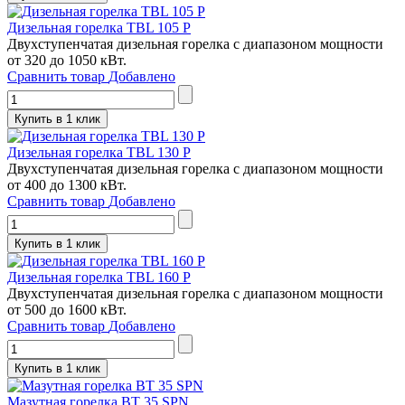
Дизельная горелка TBL 105 P
Двухступенчатая дизельная горелка с диапазоном мощности
от 320 до 1050 кВт.
Сравнить товар
Добавлено
Купить в 1 клик
Дизельная горелка TBL 130 P
Двухступенчатая дизельная горелка с диапазоном мощности
от 400 до 1300 кВт.
Сравнить товар
Добавлено
Купить в 1 клик
Дизельная горелка TBL 160 P
Двухступенчатая дизельная горелка с диапазоном мощности
от 500 до 1600 кВт.
Сравнить товар
Добавлено
Купить в 1 клик
Мазутная горелка BT 35 SPN