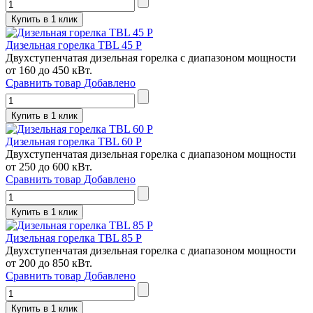
Купить в 1 клик
Дизельная горелка TBL 45 P
Двухступенчатая дизельная горелка с диапазоном мощности
от 160 до 450 кВт.
Сравнить товар
Добавлено
Купить в 1 клик
Дизельная горелка TBL 60 P
Двухступенчатая дизельная горелка с диапазоном мощности
от 250 до 600 кВт.
Сравнить товар
Добавлено
Купить в 1 клик
Дизельная горелка TBL 85 P
Двухступенчатая дизельная горелка с диапазоном мощности
от 200 до 850 кВт.
Сравнить товар
Добавлено
Купить в 1 клик